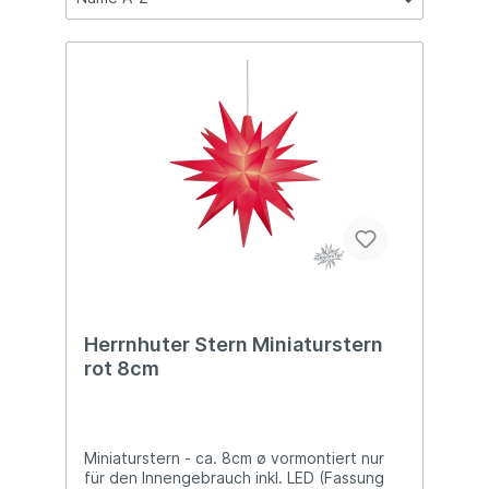
Herrnhuter Stern Miniaturstern
rot 8cm
Miniaturstern - ca. 8cm ø vormontiert nur
für den Innengebrauch inkl. LED (Fassung