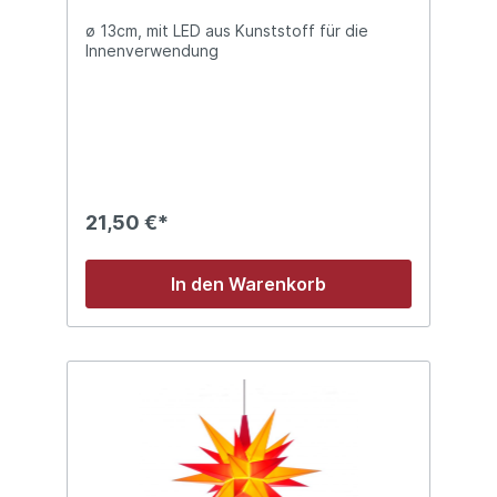
ø 13cm, mit LED aus Kunststoff für die
Innenverwendung
21,50 €*
In den Warenkorb