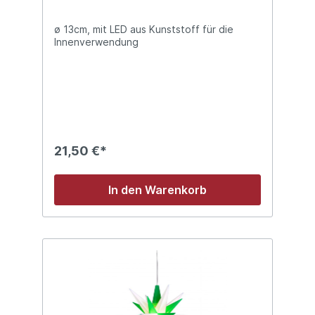
ø 13cm, mit LED aus Kunststoff für die
Innenverwendung
21,50 €*
In den Warenkorb