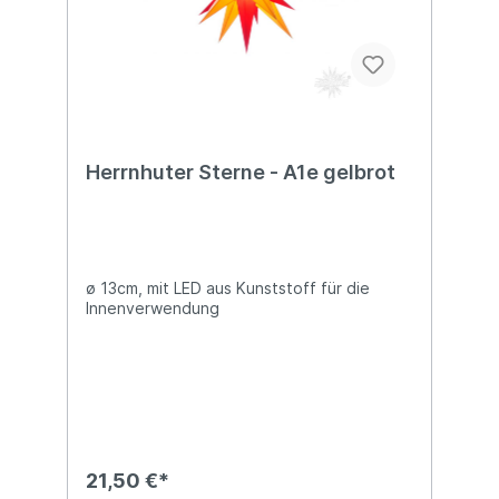
Herrnhuter Sterne - A1e gelbrot
ø 13cm, mit LED aus Kunststoff für die
Innenverwendung
21,50 €*