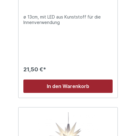
ø 13cm, mit LED aus Kunststoff für die
Innenverwendung
21,50 €*
In den Warenkorb