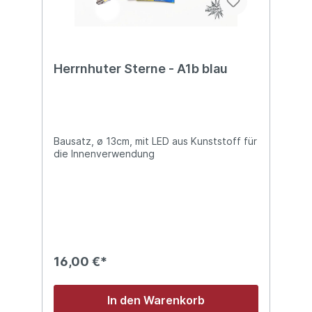
Herrnhuter Sterne - A1b blau
Bausatz, ø 13cm, mit LED aus Kunststoff für
die Innenverwendung
16,00 €*
In den Warenkorb