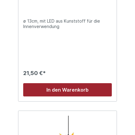
ø 13cm, mit LED aus Kunststoff für die
Innenverwendung
21,50 €*
In den Warenkorb