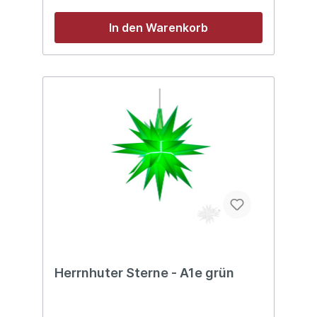
In den Warenkorb
Herrnhuter Sterne - A1e grün