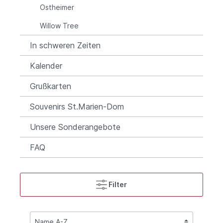
Ostheimer
Willow Tree
In schweren Zeiten
Kalender
Grußkarten
Souvenirs St.Marien-Dom
Unsere Sonderangebote
FAQ
Filter