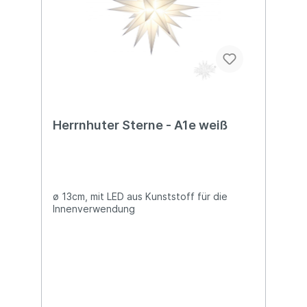
Herrnhuter Sterne - A1e weiß
ø 13cm, mit LED aus Kunststoff für die
Innenverwendung