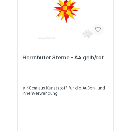
Herrnhuter Sterne - A4 gelb/rot
ø 40cm aus Kunststoff für die Außen- und
Innenverwendung