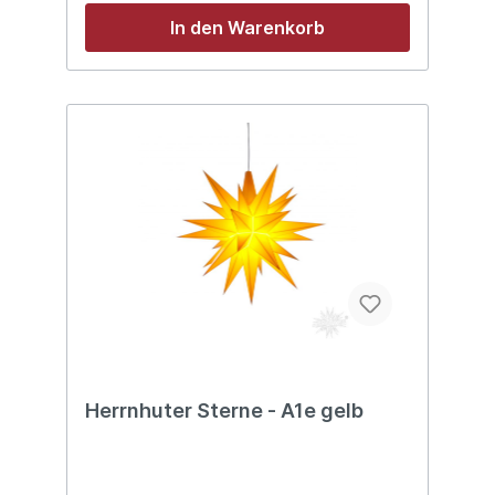
In den Warenkorb
Herrnhuter Sterne - A1e gelb