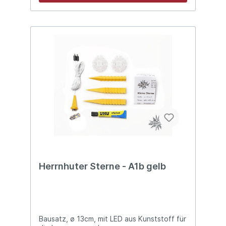
Herrnhuter Sterne - A1b gelb
Bausatz, ø 13cm, mit LED aus Kunststoff für