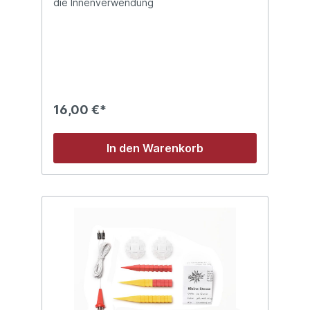
die Innenverwendung
16,00 €*
In den Warenkorb