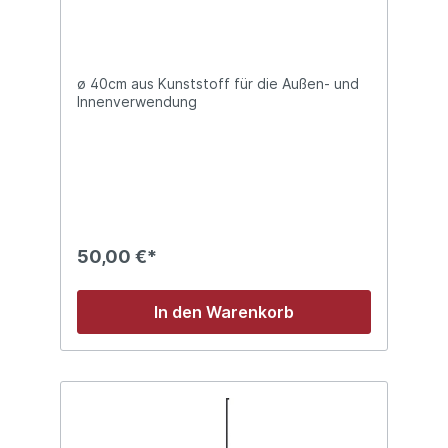
ø 40cm aus Kunststoff für die Außen- und
Innenverwendung
50,00 €*
In den Warenkorb