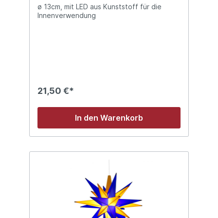
ø 13cm, mit LED aus Kunststoff für die
Innenverwendung
21,50 €*
In den Warenkorb