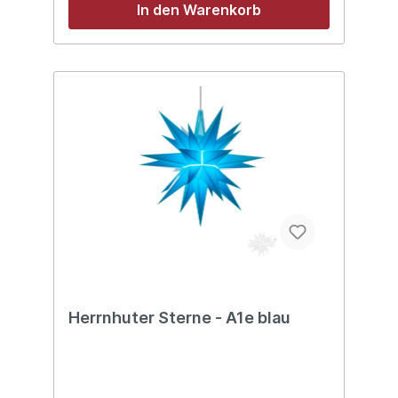
In den Warenkorb
Herrnhuter Sterne - A1e blau