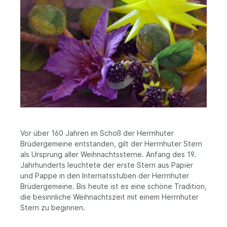
Vor über 160 Jahren im Schoß der Herrnhuter
Brüdergemeine entstanden, gilt der Herrnhuter Stern
als Ursprung aller Weihnachtssterne. Anfang des 19.
Jahrhunderts leuchtete der erste Stern aus Papier
und Pappe in den Internatsstuben der Herrnhuter
Brüdergemeine. Bis heute ist es eine schöne Tradition,
die besinnliche Weihnachtszeit mit einem Herrnhuter
Stern zu beginnen.