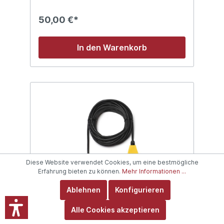
50,00 €*
In den Warenkorb
Diese Website verwendet Cookies, um eine bestmögliche
Erfahrung bieten zu können.
Mehr Informationen ...
Ablehnen
Konfigurieren
Alle Cookies akzeptieren
Herrnhuter Sterne - Kabel für