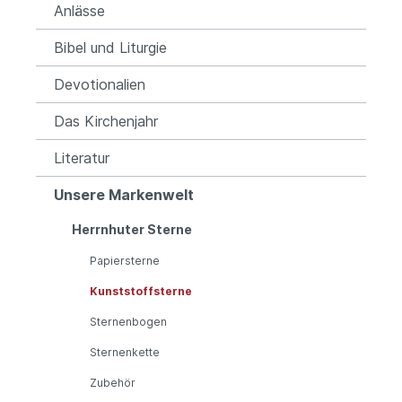
Anlässe
Bibel und Liturgie
Devotionalien
Das Kirchenjahr
Literatur
Unsere Markenwelt
Herrnhuter Sterne
Papiersterne
Kunststoffsterne
Sternenbogen
Sternenkette
Zubehör