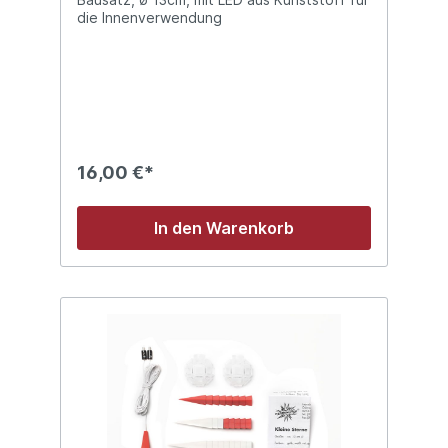
die Innenverwendung
16,00 €*
In den Warenkorb