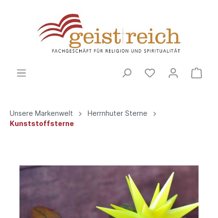
Unsere Markenwelt
Herrnhuter Sterne
Kunststoffsterne