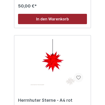
50,00 €*
In den Warenkorb
Herrnhuter Sterne - A4 rot