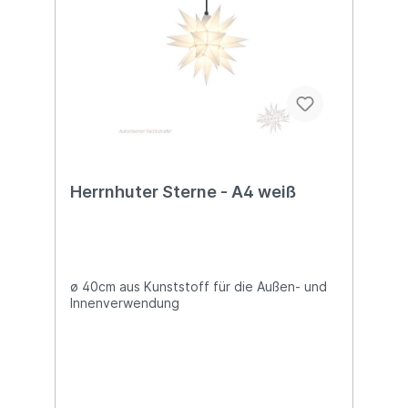
Herrnhuter Sterne - A4 weiß
ø 40cm aus Kunststoff für die Außen- und
Innenverwendung