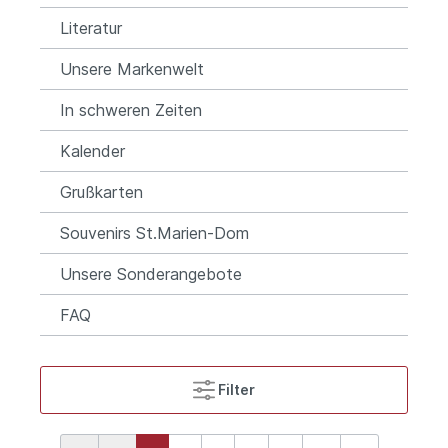
Literatur
Unsere Markenwelt
In schweren Zeiten
Kalender
Grußkarten
Souvenirs St.Marien-Dom
Unsere Sonderangebote
FAQ
Filter