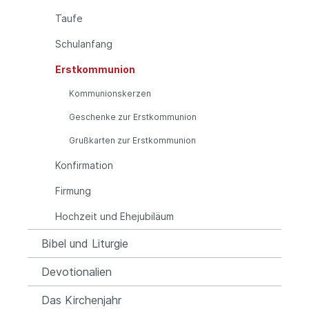
Taufe
Schulanfang
Erstkommunion
Kommunionskerzen
Geschenke zur Erstkommunion
Grußkarten zur Erstkommunion
Konfirmation
Firmung
Hochzeit und Ehejubiläum
Bibel und Liturgie
Devotionalien
Das Kirchenjahr