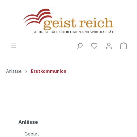
Anlässe
Erstkommunion
Anlässe
Geburt