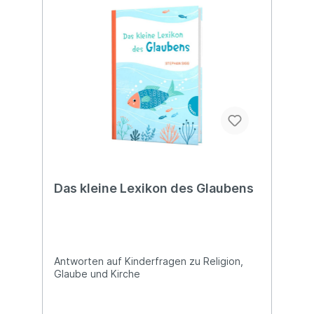
Das kleine Lexikon des Glaubens
Antworten auf Kinderfragen zu Religion,
Glaube und Kirche