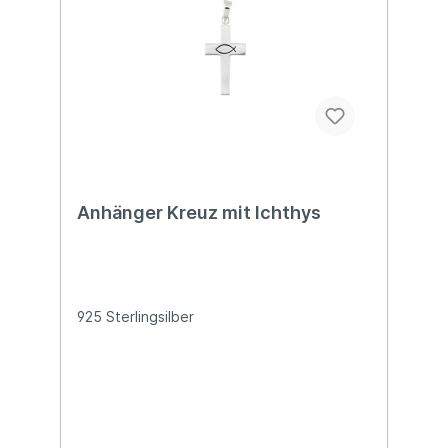
Anhänger Kreuz mit Ichthys
925 Sterlingsilber