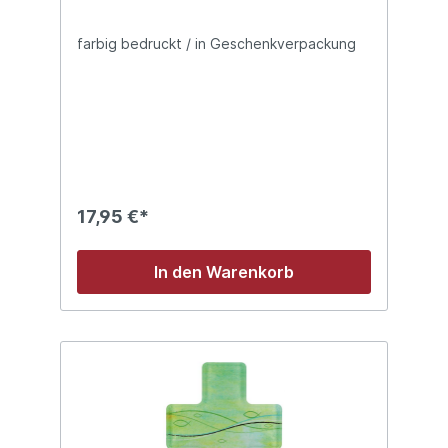
farbig bedruckt / in Geschenkverpackung
17,95 €*
In den Warenkorb