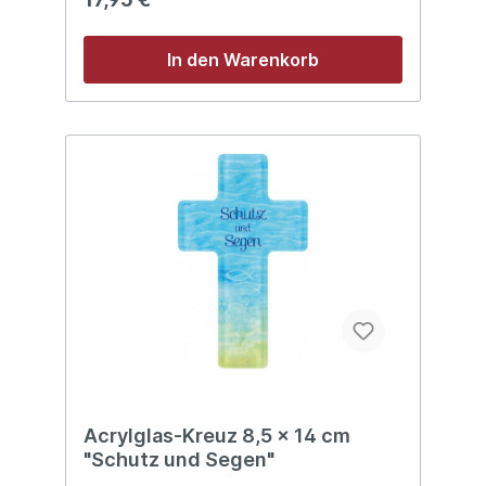
In den Warenkorb
Acrylglas-Kreuz 8,5 x 14 cm
"Schutz und Segen"