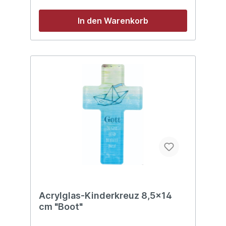
In den Warenkorb
Acrylglas-Kinderkreuz 8,5x14
cm "Boot"