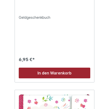
Geldgeschenkbuch
6,95 €*
In den Warenkorb