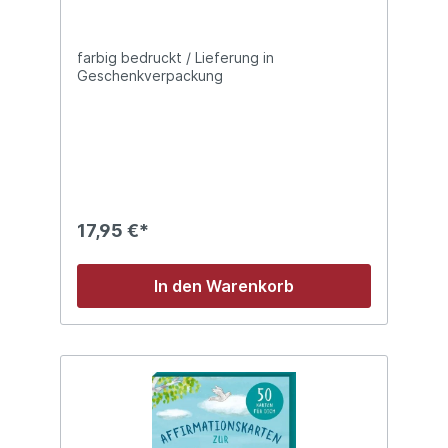
farbig bedruckt / Lieferung in
Geschenkverpackung
17,95 €*
In den Warenkorb