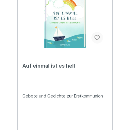
Auf einmal ist es hell
Gebete und Gedichte zur Erstkommunion