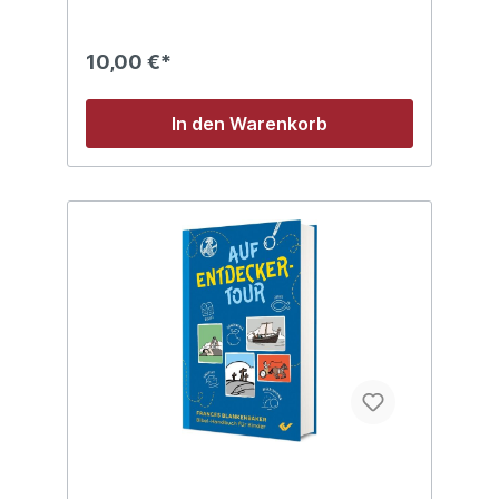
10,00 €*
In den Warenkorb