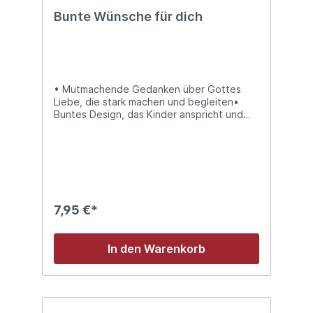
Bunte Wünsche für dich
• Mutmachende Gedanken über Gottes
Liebe, die stark machen und begleiten•
Buntes Design, das Kinder anspricht und
Freude macht
7,95 €*
In den Warenkorb