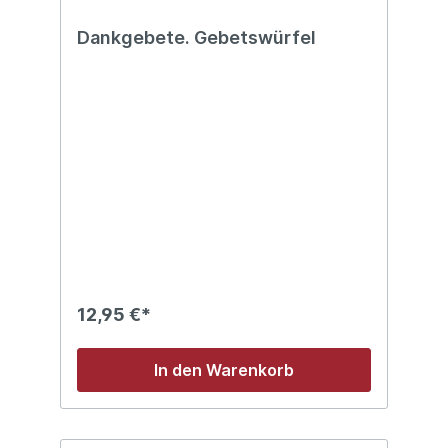
Dankgebete. Gebetswürfel
12,95 €*
In den Warenkorb