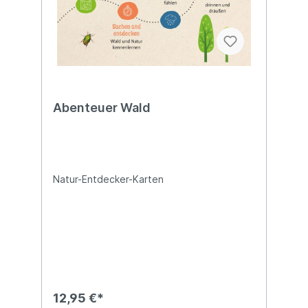
Abenteuer Wald
Natur-Entdecker-Karten
12,95 €*