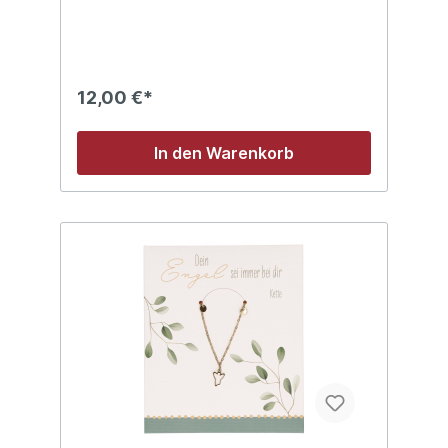
12,00 €*
In den Warenkorb