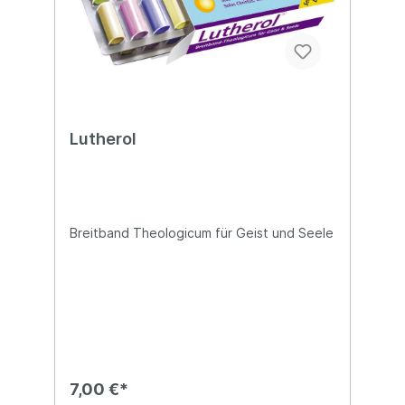
Lutherol
Breitband Theologicum für Geist und Seele
7,00 €*