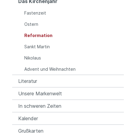
Das Kirchenjahr
Fastenzeit
Ostern
Reformation
Sankt Martin
Nikolaus
Advent und Weihnachten
Literatur
Unsere Markenwelt
In schweren Zeiten
Kalender
Grußkarten