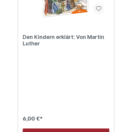
Den Kindern erklärt: Von Martin
Luther
6,00 €*