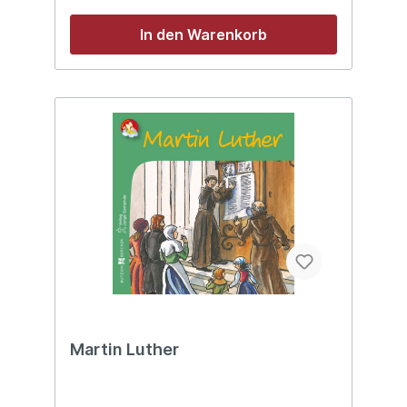
In den Warenkorb
Martin Luther