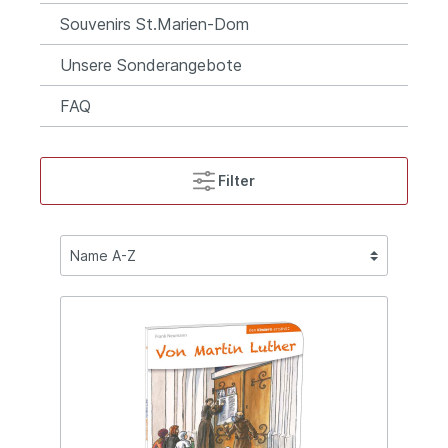
Souvenirs St.Marien-Dom
Unsere Sonderangebote
FAQ
Filter