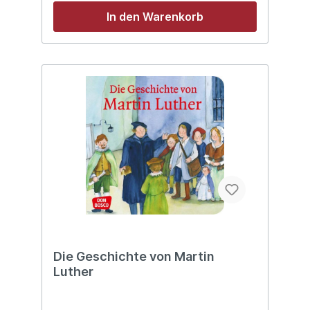
In den Warenkorb
Die Geschichte von Martin
Luther