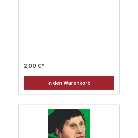
2,00 €*
In den Warenkorb