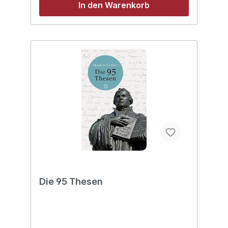
In den Warenkorb
Die 95 Thesen