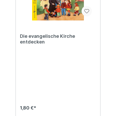
Die evangelische Kirche
entdecken
1,80 €*