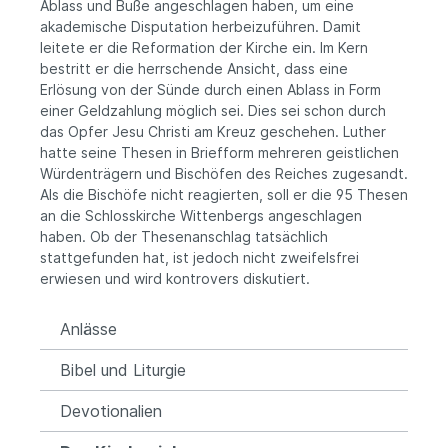
Ablass und Buße angeschlagen haben, um eine
akademische Disputation herbeizuführen. Damit
leitete er die Reformation der Kirche ein. Im Kern
bestritt er die herrschende Ansicht, dass eine
Erlösung von der Sünde durch einen Ablass in Form
einer Geldzahlung möglich sei. Dies sei schon durch
das Opfer Jesu Christi am Kreuz geschehen. Luther
hatte seine Thesen in Briefform mehreren geistlichen
Würdenträgern und Bischöfen des Reiches zugesandt.
Als die Bischöfe nicht reagierten, soll er die 95 Thesen
an die Schlosskirche Wittenbergs angeschlagen
haben. Ob der Thesenanschlag tatsächlich
stattgefunden hat, ist jedoch nicht zweifelsfrei
erwiesen und wird kontrovers diskutiert.
Anlässe
Bibel und Liturgie
Devotionalien