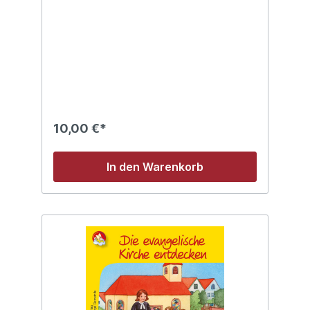
10,00 €*
In den Warenkorb