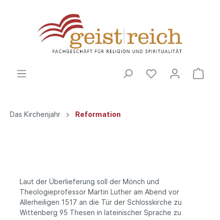
Das Kirchenjahr
Reformation
Laut der Überlieferung soll der Mönch und
Theologieprofessor Martin Luther am Abend vor
Allerheiligen 1517 an die Tür der Schlosskirche zu
Wittenberg 95 Thesen in lateinischer Sprache zu