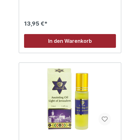
13,95 €*
In den Warenkorb