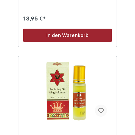
13,95 €*
In den Warenkorb