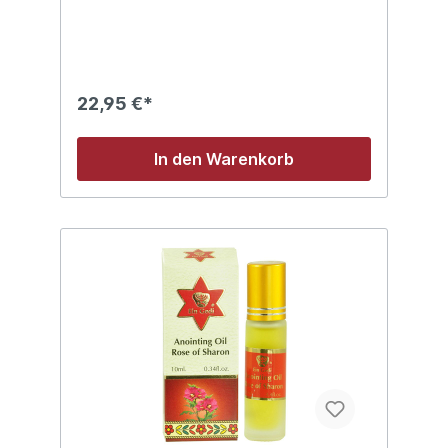
praktischer Pumpe
22,95 €*
In den Warenkorb