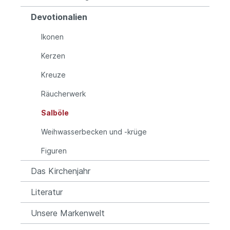
Devotionalien
Ikonen
Kerzen
Kreuze
Räucherwerk
Salböle
Weihwasserbecken und -krüge
Figuren
Das Kirchenjahr
Literatur
Unsere Markenwelt