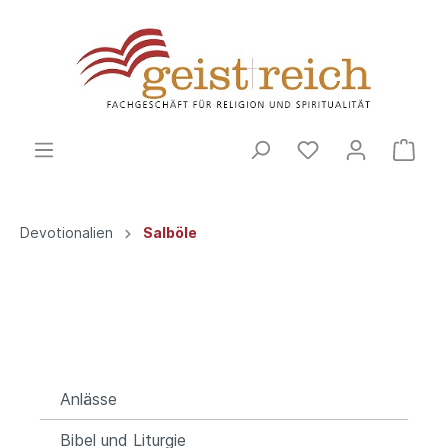
Devotionalien
Salböle
Anlässe
Bibel und Liturgie