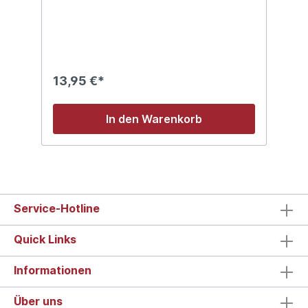
on Applikator
13,95 €*
In den Warenkorb
Service-Hotline
Quick Links
Informationen
Über uns