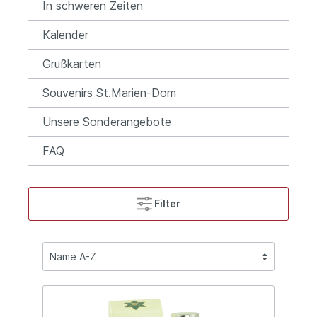
In schweren Zeiten
Kalender
Grußkarten
Souvenirs St.Marien-Dom
Unsere Sonderangebote
FAQ
Filter