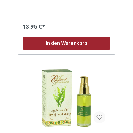
13,95 €*
In den Warenkorb