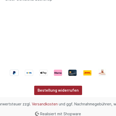
Bestellung widerrufen
ehrwertsteuer zzgl.
Versandkosten
und ggf. Nachnahmegebühren, w
Realisiert mit Shopware