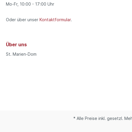
Mo-Fr, 10:00 - 17:00 Uhr
Oder über unser
Kontaktformular
.
Über uns
St. Marien-Dom
* Alle Preise inkl. gesetzl. M