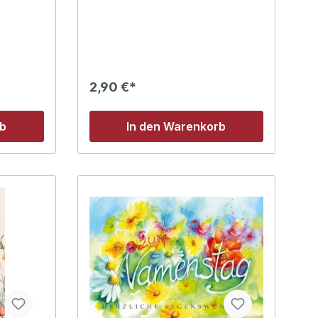
2,90 €*
rb
In den Warenkorb