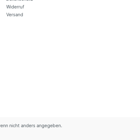
Widerruf
Versand
enn nicht anders angegeben.