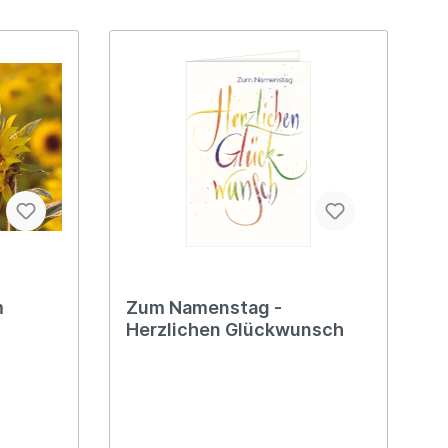
m
Zum Namenstag -
Herzlichen Glückwunsch