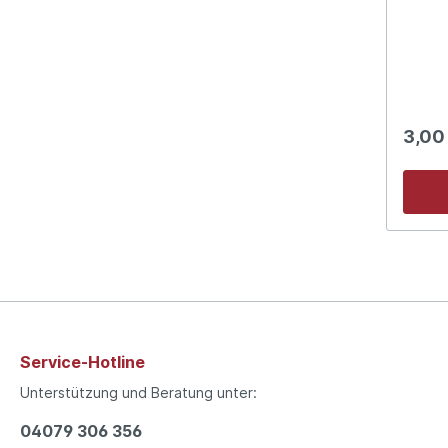
3,00
Service-Hotline
Unterstützung und Beratung unter:
04079 306 356