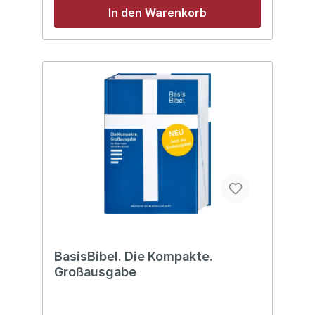
In den Warenkorb
BasisBibel. Die Kompakte.
Großausgabe