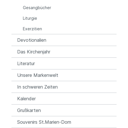
Gesangbücher
Liturgie
Exerzitien
Devotionalien
Das Kirchenjahr
Literatur
Unsere Markenwelt
In schweren Zeiten
Kalender
Grußkarten
Souvenirs St.Marien-Dom