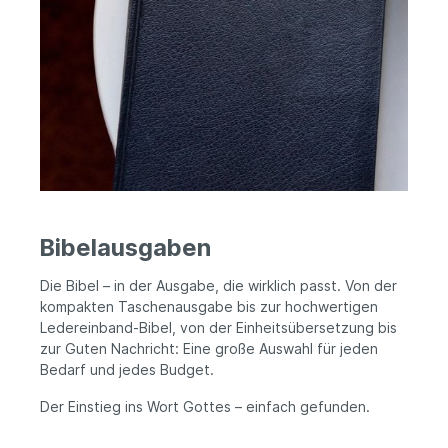
Bibelausgaben
Die Bibel – in der Ausgabe, die wirklich passt. Von der
kompakten Taschenausgabe bis zur hochwertigen
Ledereinband-Bibel, von der Einheitsübersetzung bis
zur Guten Nachricht: Eine große Auswahl für jeden
Bedarf und jedes Budget.
Der Einstieg ins Wort Gottes – einfach gefunden.