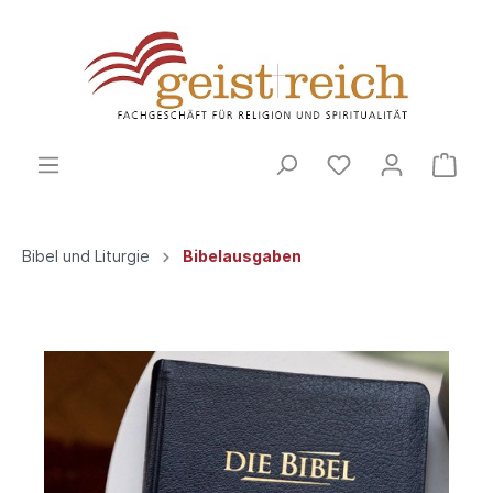
Bibel und Liturgie
Bibelausgaben