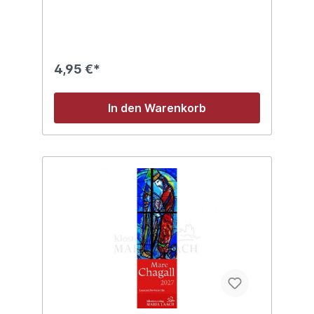
4,95 €*
In den Warenkorb