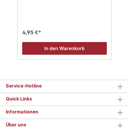
4,95 €*
In den Warenkorb
Service-Hotline
Quick Links
Informationen
Über uns