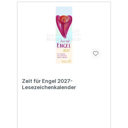
Zeit für Engel 2027-
Lesezeichenkalender