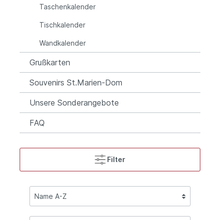
Taschenkalender
Tischkalender
Wandkalender
Grußkarten
Souvenirs St.Marien-Dom
Unsere Sonderangebote
FAQ
Filter