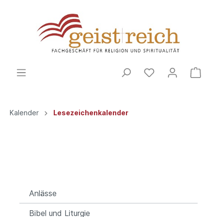
Kalender
Lesezeichenkalender
Anlässe
Bibel und Liturgie