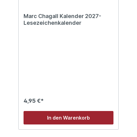
Marc Chagall Kalender 2027-
Lesezeichenkalender
4,95 €*
In den Warenkorb