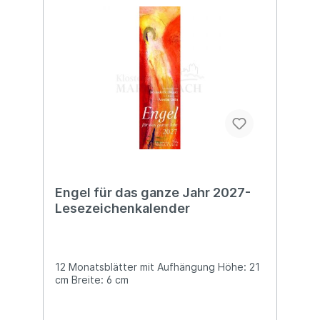
Engel für das ganze Jahr 2027-
Lesezeichenkalender
12 Monatsblätter mit Aufhängung Höhe: 21
cm Breite: 6 cm