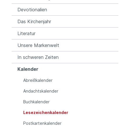
Devotionalien
Das Kirchenjahr
Literatur
Unsere Markenwelt
In schweren Zeiten
Kalender
Abreißkalender
Andachtskalender
Buchkalender
Lesezeichenkalender
Postkartenkalender