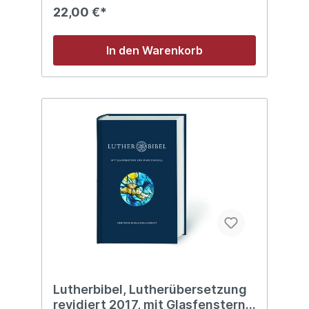
22,00 €*
In den Warenkorb
Lutherbibel, Lutherübersetzung
revidiert 2017, mit Glasfenstern