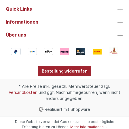
Quick Links
Informationen
Über uns
Bestellung widerrufen
* Alle Preise inkl. gesetzl. Mehrwertsteuer zzgl.
Versandkosten
und ggf. Nachnahmegebühren, wenn nicht
anders angegeben.
Realisiert mit Shopware
Diese Website verwendet Cookies, um eine bestmögliche
Erfahrung bieten zu können.
Mehr Informationen ...