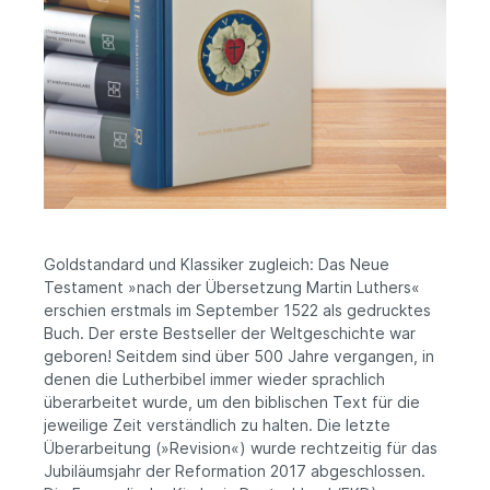
Goldstandard und Klassiker zugleich: Das Neue
Testament »nach der Übersetzung Martin Luthers«
erschien erstmals im September 1522 als gedrucktes
Buch. Der erste Bestseller der Weltgeschichte war
geboren! Seitdem sind über 500 Jahre vergangen, in
denen die Lutherbibel immer wieder sprachlich
überarbeitet wurde, um den biblischen Text für die
jeweilige Zeit verständlich zu halten. Die letzte
Überarbeitung (»Revision«) wurde rechtzeitig für das
Jubiläumsjahr der Reformation 2017 abgeschlossen.