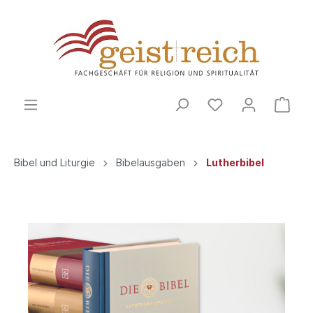
Bibel und Liturgie
Bibelausgaben
Lutherbibel