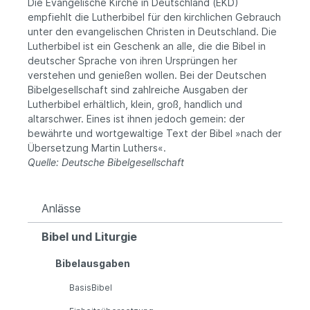
Die Evangelische Kirche in Deutschland (EKD)
empfiehlt die Lutherbibel für den kirchlichen Gebrauch
unter den evangelischen Christen in Deutschland. Die
Lutherbibel ist ein Geschenk an alle, die die Bibel in
deutscher Sprache von ihren Ursprüngen her
verstehen und genießen wollen. Bei der Deutschen
Bibelgesellschaft sind zahlreiche Ausgaben der
Lutherbibel erhältlich, klein, groß, handlich und
altarschwer. Eines ist ihnen jedoch gemein: der
bewährte und wortgewaltige Text der Bibel »nach der
Übersetzung Martin Luthers«.
Quelle: Deutsche Bibelgesellschaft
Anlässe
Bibel und Liturgie
Bibelausgaben
BasisBibel