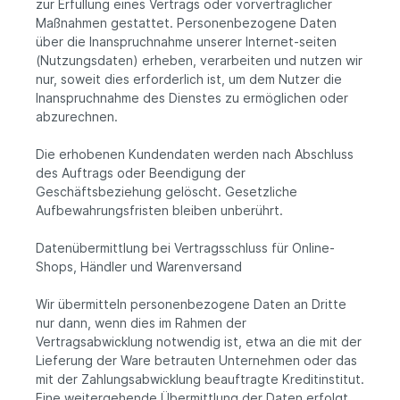
zur Erfüllung eines Vertrags oder vorvertraglicher
Maßnahmen gestattet. Personenbezogene Daten
über die Inanspruchnahme unserer Internet-seiten
(Nutzungsdaten) erheben, verarbeiten und nutzen wir
nur, soweit dies erforderlich ist, um dem Nutzer die
Inanspruchnahme des Dienstes zu ermöglichen oder
abzurechnen.
Die erhobenen Kundendaten werden nach Abschluss
des Auftrags oder Beendigung der
Geschäftsbeziehung gelöscht. Gesetzliche
Aufbewahrungsfristen bleiben unberührt.
Datenübermittlung bei Vertragsschluss für Online-
Shops, Händler und Warenversand
Wir übermitteln personenbezogene Daten an Dritte
nur dann, wenn dies im Rahmen der
Vertragsabwicklung notwendig ist, etwa an die mit der
Lieferung der Ware betrauten Unternehmen oder das
mit der Zahlungsabwicklung beauftragte Kreditinstitut.
Eine weitergehende Übermittlung der Daten erfolgt