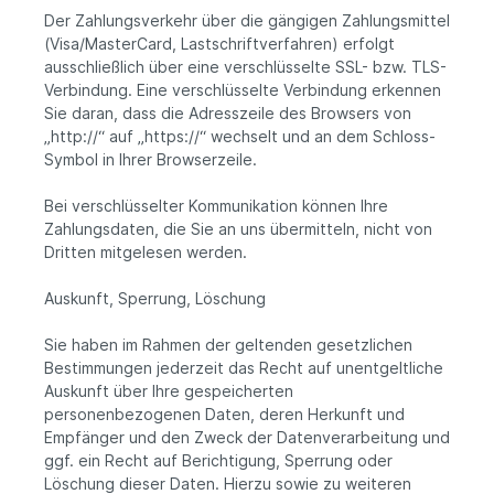
Der Zahlungsverkehr über die gängigen Zahlungsmittel
(Visa/MasterCard, Lastschriftverfahren) erfolgt
ausschließlich über eine verschlüsselte SSL- bzw. TLS-
Verbindung. Eine verschlüsselte Verbindung erkennen
Sie daran, dass die Adresszeile des Browsers von
„http://“ auf „https://“ wechselt und an dem Schloss-
Symbol in Ihrer Browserzeile.
Bei verschlüsselter Kommunikation können Ihre
Zahlungsdaten, die Sie an uns übermitteln, nicht von
Dritten mitgelesen werden.
Auskunft, Sperrung, Löschung
Sie haben im Rahmen der geltenden gesetzlichen
Bestimmungen jederzeit das Recht auf unentgeltliche
Auskunft über Ihre gespeicherten
personenbezogenen Daten, deren Herkunft und
Empfänger und den Zweck der Datenverarbeitung und
ggf. ein Recht auf Berichtigung, Sperrung oder
Löschung dieser Daten. Hierzu sowie zu weiteren