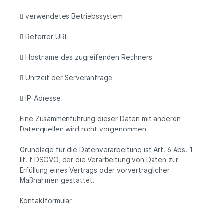
 verwendetes Betriebssystem
 Referrer URL
 Hostname des zugreifenden Rechners
 Uhrzeit der Serveranfrage
 IP-Adresse
Eine Zusammenführung dieser Daten mit anderen
Datenquellen wird nicht vorgenommen.
Grundlage für die Datenverarbeitung ist Art. 6 Abs. 1
lit. f DSGVO, der die Verarbeitung von Daten zur
Erfüllung eines Vertrags oder vorvertraglicher
Maßnahmen gestattet.
Kontaktformular