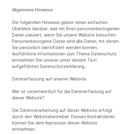
Allgemeine Hinweise
Die folgenden Hinweise geben einen einfachen
Überblick darüber, was mit Ihren personenbezogenen
Daten passiert, wenn Sie unsere Website besuchen.
Personenbezogene Daten sind alle Daten, mit denen
Sie persönlich identifiziert werden können.
Ausführliche Informationen zum Thema Datenschutz
entnehmen Sie unserer unter diesem Text
aufgeführten Datenschutzerklärung.
Datenerfassung auf unserer Website
Wer ist verantwortlich für die Datenerfassung auf
dieser Website?
Die Datenverarbeitung auf dieser Website erfolgt
durch den Websitebetreiber. Dessen Kontaktdaten
können Sie dem Impressum dieser Website
entnehmen.