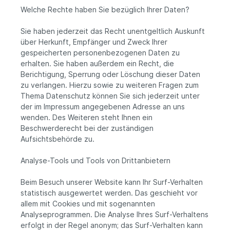
Welche Rechte haben Sie bezüglich Ihrer Daten?
Sie haben jederzeit das Recht unentgeltlich Auskunft
über Herkunft, Empfänger und Zweck Ihrer
gespeicherten personenbezogenen Daten zu
erhalten. Sie haben außerdem ein Recht, die
Berichtigung, Sperrung oder Löschung dieser Daten
zu verlangen. Hierzu sowie zu weiteren Fragen zum
Thema Datenschutz können Sie sich jederzeit unter
der im Impressum angegebenen Adresse an uns
wenden. Des Weiteren steht Ihnen ein
Beschwerderecht bei der zuständigen
Aufsichtsbehörde zu.
Analyse-Tools und Tools von Drittanbietern
Beim Besuch unserer Website kann Ihr Surf-Verhalten
statistisch ausgewertet werden. Das geschieht vor
allem mit Cookies und mit sogenannten
Analyseprogrammen. Die Analyse Ihres Surf-Verhaltens
erfolgt in der Regel anonym; das Surf-Verhalten kann