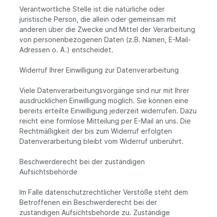
Verantwortliche Stelle ist die natürliche oder
juristische Person, die allein oder gemeinsam mit
anderen über die Zwecke und Mittel der Verarbeitung
von personenbezogenen Daten (z.B. Namen, E-Mail-
Adressen o. Ä.) entscheidet.
Widerruf Ihrer Einwilligung zur Datenverarbeitung
Viele Datenverarbeitungsvorgänge sind nur mit Ihrer
ausdrücklichen Einwilligung möglich. Sie können eine
bereits erteilte Einwilligung jederzeit widerrufen. Dazu
reicht eine formlose Mitteilung per E-Mail an uns. Die
Rechtmäßigkeit der bis zum Widerruf erfolgten
Datenverarbeitung bleibt vom Widerruf unberührt.
Beschwerderecht bei der zuständigen
Aufsichtsbehörde
Im Falle datenschutzrechtlicher Verstöße steht dem
Betroffenen ein Beschwerderecht bei der
zuständigen Aufsichtsbehörde zu. Zuständige