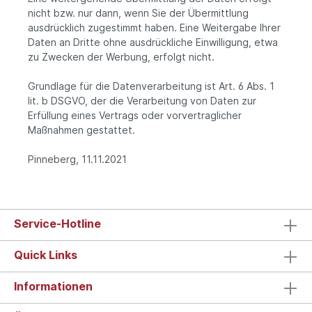
nicht bzw. nur dann, wenn Sie der Übermittlung
ausdrücklich zugestimmt haben. Eine Weitergabe Ihrer
Daten an Dritte ohne ausdrückliche Einwilligung, etwa
zu Zwecken der Werbung, erfolgt nicht.
Grundlage für die Datenverarbeitung ist Art. 6 Abs. 1
lit. b DSGVO, der die Verarbeitung von Daten zur
Erfüllung eines Vertrags oder vorvertraglicher
Maßnahmen gestattet.
Pinneberg, 11.11.2021
Service-Hotline
Quick Links
Informationen