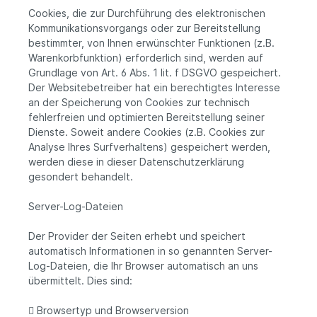
Cookies, die zur Durchführung des elektronischen
Kommunikationsvorgangs oder zur Bereitstellung
bestimmter, von Ihnen erwünschter Funktionen (z.B.
Warenkorbfunktion) erforderlich sind, werden auf
Grundlage von Art. 6 Abs. 1 lit. f DSGVO gespeichert.
Der Websitebetreiber hat ein berechtigtes Interesse
an der Speicherung von Cookies zur technisch
fehlerfreien und optimierten Bereitstellung seiner
Dienste. Soweit andere Cookies (z.B. Cookies zur
Analyse Ihres Surfverhaltens) gespeichert werden,
werden diese in dieser Datenschutzerklärung
gesondert behandelt.
Server-Log-Dateien
Der Provider der Seiten erhebt und speichert
automatisch Informationen in so genannten Server-
Log-Dateien, die Ihr Browser automatisch an uns
übermittelt. Dies sind:
 Browsertyp und Browserversion