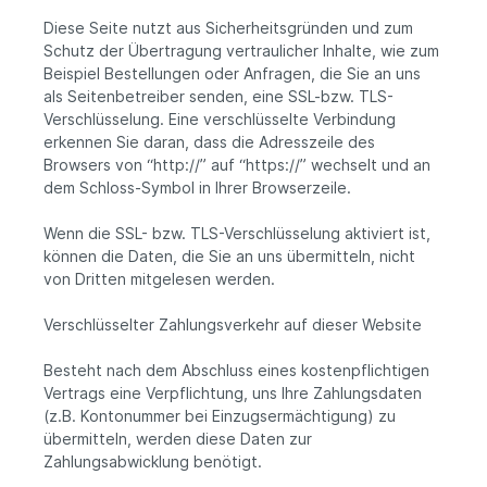
Diese Seite nutzt aus Sicherheitsgründen und zum
Schutz der Übertragung vertraulicher Inhalte, wie zum
Beispiel Bestellungen oder Anfragen, die Sie an uns
als Seitenbetreiber senden, eine SSL-bzw. TLS-
Verschlüsselung. Eine verschlüsselte Verbindung
erkennen Sie daran, dass die Adresszeile des
Browsers von “http://” auf “https://” wechselt und an
dem Schloss-Symbol in Ihrer Browserzeile.
Wenn die SSL- bzw. TLS-Verschlüsselung aktiviert ist,
können die Daten, die Sie an uns übermitteln, nicht
von Dritten mitgelesen werden.
Verschlüsselter Zahlungsverkehr auf dieser Website
Besteht nach dem Abschluss eines kostenpflichtigen
Vertrags eine Verpflichtung, uns Ihre Zahlungsdaten
(z.B. Kontonummer bei Einzugsermächtigung) zu
übermitteln, werden diese Daten zur
Zahlungsabwicklung benötigt.