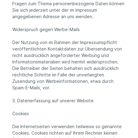
Fragen zum Thema personenbezogene Daten können
Sie sich jederzeit unter der im Impressum
angegebenen Adresse an uns wenden.
Widerspruch gegen Werbe-Mails
Der Nutzung von im Rahmen der Impressumspflicht
veröffentlichten Kontaktdaten zur Übersendung von
nicht ausdrücklich angeforderter Werbung und
Informationsmaterialien wird hiermit widersprochen.
Die Betreiber der Seiten behalten sich ausdrücklich
rechtliche Schritte im Falle der unverlangten
Zusendung von Werbeinformationen, etwa durch
Spam-E-Mails, vor.
3. Datenerfassung auf unserer Website
Cookies
Die Internetseiten verwenden teilweise so genannte
Cookies. Cookies richten auf Ihrem Rechner keinen