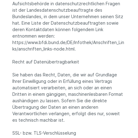
Aufsichtsbehörde in datenschutzrechtlichen Fragen
ist der Landesdatenschutzbeauftragte des
Bundeslandes, in dem unser Unternehmen seinen Sitz
hat. Eine Liste der Datenschutzbeauftragten sowie
deren Kontaktdaten können folgendem Link
entnommen werden:
https://www.bfdi.bund.de/DE/Infothek/Anschriften_Lin
ks/anschriften_links-node.html.
Recht auf Datenübertragbarkeit
Sie haben das Recht, Daten, die wir auf Grundlage
Ihrer Einwilligung oder in Erfüllung eines Vertrags
automatisiert verarbeiten, an sich oder an einen
Dritten in einem gängigen, maschinenlesbaren Format
aushändigen zu lassen. Sofern Sie die direkte
Übertragung der Daten an einen anderen
Verantwortlichen verlangen, erfolgt dies nur, soweit
es technisch machbar ist.
SSL- bzw. TLS-Verschlüsselung