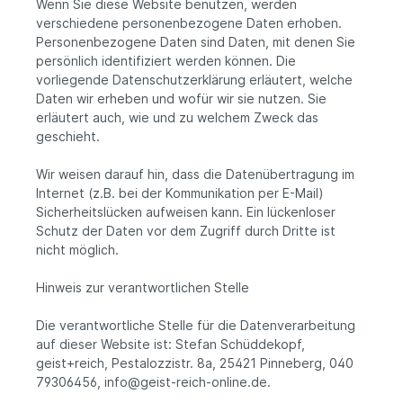
Wenn Sie diese Website benutzen, werden
verschiedene personenbezogene Daten erhoben.
Personenbezogene Daten sind Daten, mit denen Sie
persönlich identifiziert werden können. Die
vorliegende Datenschutzerklärung erläutert, welche
Daten wir erheben und wofür wir sie nutzen. Sie
erläutert auch, wie und zu welchem Zweck das
geschieht.
Wir weisen darauf hin, dass die Datenübertragung im
Internet (z.B. bei der Kommunikation per E-Mail)
Sicherheitslücken aufweisen kann. Ein lückenloser
Schutz der Daten vor dem Zugriff durch Dritte ist
nicht möglich.
Hinweis zur verantwortlichen Stelle
Die verantwortliche Stelle für die Datenverarbeitung
auf dieser Website ist: Stefan Schüddekopf,
geist+reich, Pestalozzistr. 8a, 25421 Pinneberg, 040
79306456, info@geist-reich-online.de.