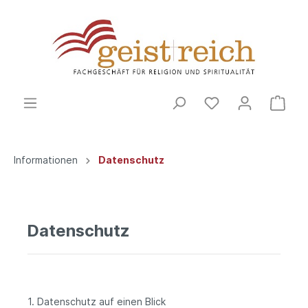
Informationen
Datenschutz
Datenschutz
1. Datenschutz auf einen Blick