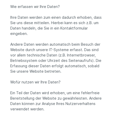
Wie erfassen wir Ihre Daten?
Ihre Daten werden zum einen dadurch erhoben, dass
Sie uns diese mitteilen. Hierbei kann es sich z.B. um
Daten handeln, die Sie in ein Kontaktformular
eingeben.
Andere Daten werden automatisch beim Besuch der
Website durch unsere IT-Systeme erfasst. Das sind
vor allem technische Daten (z.B. Internetbrowser,
Betriebssystem oder Uhrzeit des Seitenaufrufs). Die
Erfassung dieser Daten erfolgt automatisch, sobald
Sie unsere Website betreten.
Wofür nutzen wir Ihre Daten?
Ein Teil der Daten wird erhoben, um eine fehlerfreie
Bereitstellung der Website zu gewährleisten. Andere
Daten können zur Analyse Ihres Nutzerverhaltens
verwendet werden.