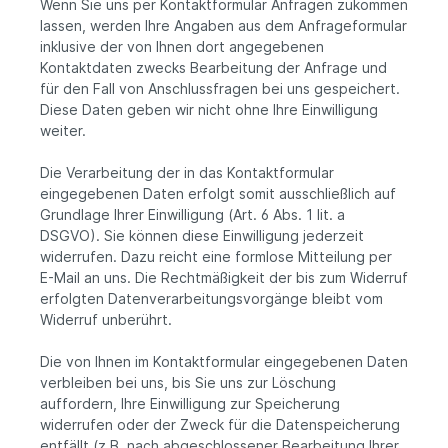
Wenn Sie uns per Kontaktformular Anfragen zukommen
lassen, werden Ihre Angaben aus dem Anfrageformular
inklusive der von Ihnen dort angegebenen
Kontaktdaten zwecks Bearbeitung der Anfrage und
für den Fall von Anschlussfragen bei uns gespeichert.
Diese Daten geben wir nicht ohne Ihre Einwilligung
weiter.
Die Verarbeitung der in das Kontaktformular
eingegebenen Daten erfolgt somit ausschließlich auf
Grundlage Ihrer Einwilligung (Art. 6 Abs. 1 lit. a
DSGVO). Sie können diese Einwilligung jederzeit
widerrufen. Dazu reicht eine formlose Mitteilung per
E-Mail an uns. Die Rechtmäßigkeit der bis zum Widerruf
erfolgten Datenverarbeitungsvorgänge bleibt vom
Widerruf unberührt.
Die von Ihnen im Kontaktformular eingegebenen Daten
verbleiben bei uns, bis Sie uns zur Löschung
auffordern, Ihre Einwilligung zur Speicherung
widerrufen oder der Zweck für die Datenspeicherung
entfällt (z.B. nach abgeschlossener Bearbeitung Ihrer