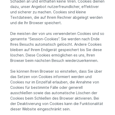
Schaden an und enthalten keine Viren. Cookies dienen
dazu, unser Angebot nutzerfreundlicher, effektiver
und sicherer zu machen. Cookies sind kleine
Textdateien, die auf Ihrem Rechner abgelegt werden
und die Ihr Browser speichert.
Die meisten der von uns verwendeten Cookies sind so
genannte “Session-Cookies”. Sie werden nach Ende
Ihres Besuchs automatisch gelöscht. Andere Cookies
bleiben auf Ihrem Endgerät gespeichert bis Sie diese
löschen. Diese Cookies ermöglichen es uns, Ihren
Browser beim nächsten Besuch wiederzuerkennen.
Sie können Ihren Browser so einstellen, dass Sie über
das Setzen von Cookies informiert werden und
Cookies nur im Einzelfall erlauben, die Annahme von
Cookies für bestimmte Fälle oder generell
ausschließen sowie das automatische Löschen der
Cookies beim Schließen des Browser aktivieren. Bei
der Deaktivierung von Cookies kann die Funktionalität
dieser Website eingeschränkt sein.