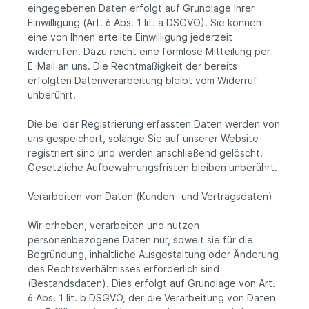
eingegebenen Daten erfolgt auf Grundlage Ihrer
Einwilligung (Art. 6 Abs. 1 lit. a DSGVO). Sie können
eine von Ihnen erteilte Einwilligung jederzeit
widerrufen. Dazu reicht eine formlose Mitteilung per
E-Mail an uns. Die Rechtmäßigkeit der bereits
erfolgten Datenverarbeitung bleibt vom Widerruf
unberührt.
Die bei der Registrierung erfassten Daten werden von
uns gespeichert, solange Sie auf unserer Website
registriert sind und werden anschließend gelöscht.
Gesetzliche Aufbewahrungsfristen bleiben unberührt.
Verarbeiten von Daten (Kunden- und Vertragsdaten)
Wir erheben, verarbeiten und nutzen
personenbezogene Daten nur, soweit sie für die
Begründung, inhaltliche Ausgestaltung oder Änderung
des Rechtsverhältnisses erforderlich sind
(Bestandsdaten). Dies erfolgt auf Grundlage von Art.
6 Abs. 1 lit. b DSGVO, der die Verarbeitung von Daten