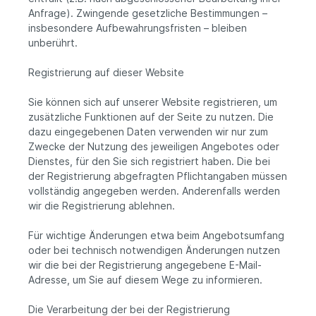
Anfrage). Zwingende gesetzliche Bestimmungen –
insbesondere Aufbewahrungsfristen – bleiben
unberührt.
Registrierung auf dieser Website
Sie können sich auf unserer Website registrieren, um
zusätzliche Funktionen auf der Seite zu nutzen. Die
dazu eingegebenen Daten verwenden wir nur zum
Zwecke der Nutzung des jeweiligen Angebotes oder
Dienstes, für den Sie sich registriert haben. Die bei
der Registrierung abgefragten Pflichtangaben müssen
vollständig angegeben werden. Anderenfalls werden
wir die Registrierung ablehnen.
Für wichtige Änderungen etwa beim Angebotsumfang
oder bei technisch notwendigen Änderungen nutzen
wir die bei der Registrierung angegebene E-Mail-
Adresse, um Sie auf diesem Wege zu informieren.
Die Verarbeitung der bei der Registrierung