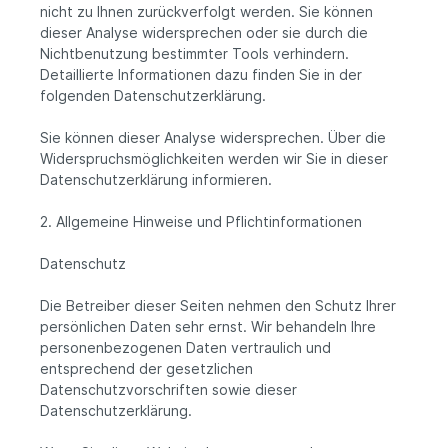
nicht zu Ihnen zurückverfolgt werden. Sie können
dieser Analyse widersprechen oder sie durch die
Nichtbenutzung bestimmter Tools verhindern.
Detaillierte Informationen dazu finden Sie in der
folgenden Datenschutzerklärung.
Sie können dieser Analyse widersprechen. Über die
Widerspruchsmöglichkeiten werden wir Sie in dieser
Datenschutzerklärung informieren.
2. Allgemeine Hinweise und Pflichtinformationen
Datenschutz
Die Betreiber dieser Seiten nehmen den Schutz Ihrer
persönlichen Daten sehr ernst. Wir behandeln Ihre
personenbezogenen Daten vertraulich und
entsprechend der gesetzlichen
Datenschutzvorschriften sowie dieser
Datenschutzerklärung.