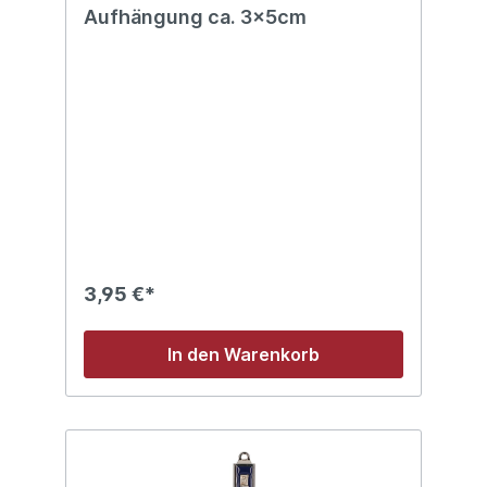
Aufhängung ca. 3x5cm
3,95 €*
In den Warenkorb