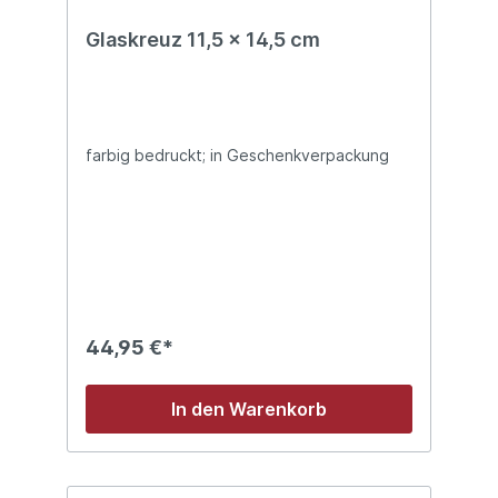
Glaskreuz 11,5 x 14,5 cm
farbig bedruckt; in Geschenkverpackung
44,95 €*
In den Warenkorb