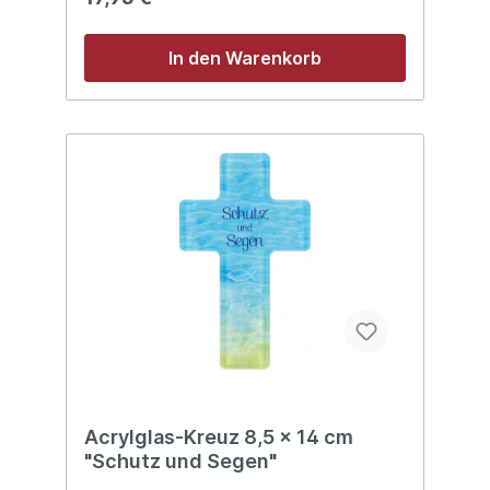
In den Warenkorb
Acrylglas-Kreuz 8,5 x 14 cm
"Schutz und Segen"