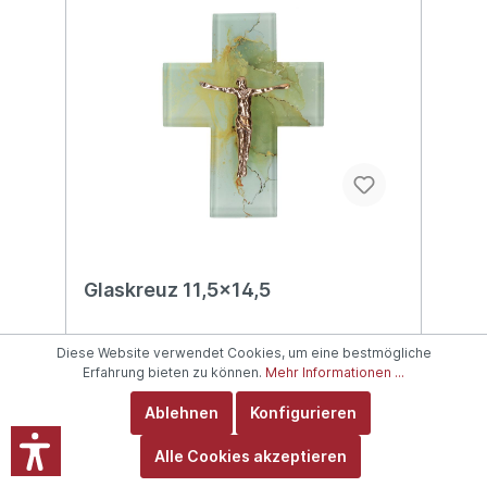
Glaskreuz 11,5x14,5
Diese Website verwendet Cookies, um eine bestmögliche
Erfahrung bieten zu können.
Mehr Informationen ...
Ablehnen
Konfigurieren
Alle Cookies akzeptieren