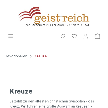
Devotionalien
Kreuze
Kreuze
Es zählt zu den ältesten christlichen Symbolen - das
Kreuz. Wir führen eine große Auswahl an Kreuzen -