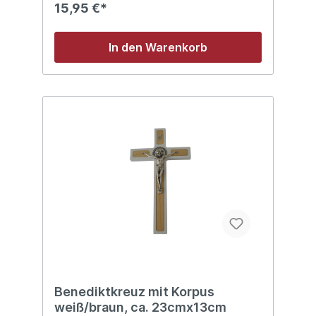
15,95 €*
In den Warenkorb
Benediktkreuz mit Korpus
weiß/braun, ca. 23cmx13cm