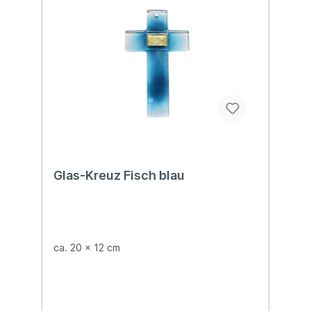
Glas-Kreuz Fisch blau
ca. 20 x 12 cm