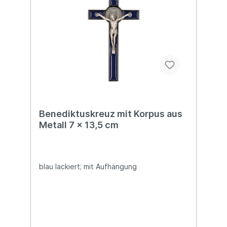
Benediktuskreuz mit Korpus aus
Metall 7 x 13,5 cm
blau lackiert; mit Aufhängung