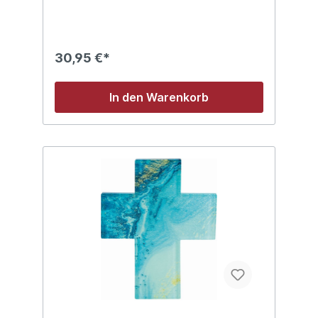
30,95 €*
In den Warenkorb