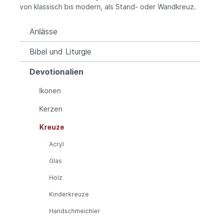
von klassisch bis modern, als Stand- oder Wandkreuz.
Anlässe
Bibel und Liturgie
Devotionalien
Ikonen
Kerzen
Kreuze
Acryl
Glas
Holz
Kinderkreuze
Handschmeichler