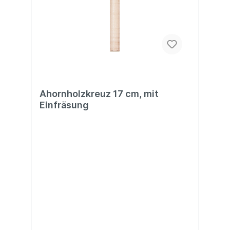
Ahornholzkreuz 17 cm, mit
Einfräsung