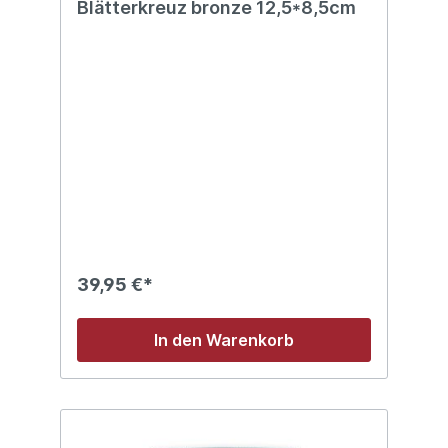
Blätterkreuz bronze 12,5*8,5cm
39,95 €*
In den Warenkorb