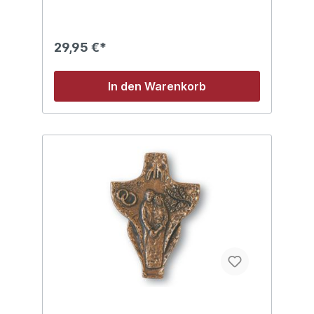
29,95 €*
In den Warenkorb