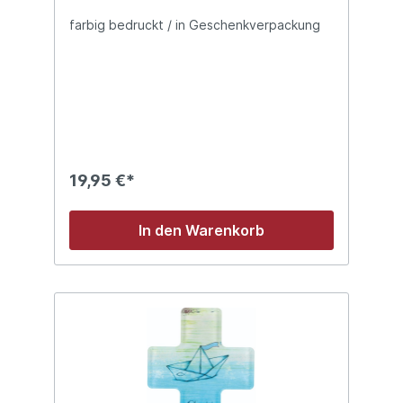
farbig bedruckt / in Geschenkverpackung
19,95 €*
In den Warenkorb