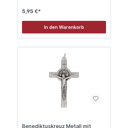
5,95 €*
In den Warenkorb
Benediktuskreuz Metall mit