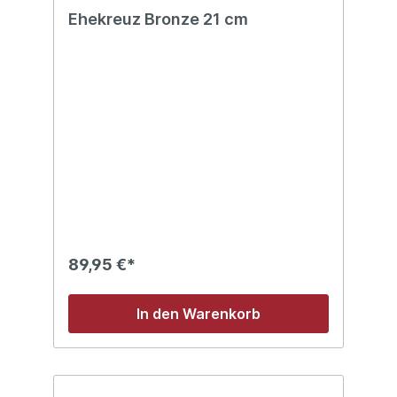
Ehekreuz Bronze 21 cm
89,95 €*
In den Warenkorb