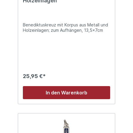
Holzeinlagen
Benediktuskreuz mit Korpus aus Metall und
Holzeinlagen; zum Aufhängen, 13,5x7cm
25,95 €*
In den Warenkorb