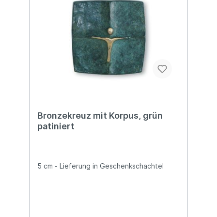
Bronzekreuz mit Korpus, grün
patiniert
5 cm - Lieferung in Geschenkschachtel