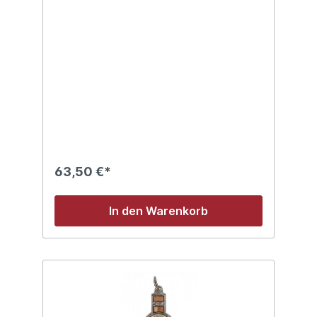
63,50 €*
In den Warenkorb