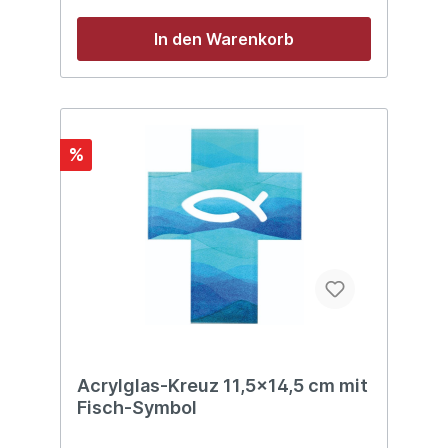
In den Warenkorb
%
Acrylglas-Kreuz 11,5x14,5 cm mit
Fisch-Symbol