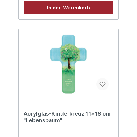
In den Warenkorb
Acrylglas-Kinderkreuz 11x18 cm
"Lebensbaum"