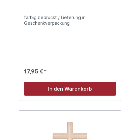
farbig bedruckt / Lieferung in
Geschenkverpackung
17,95 €*
In den Warenkorb