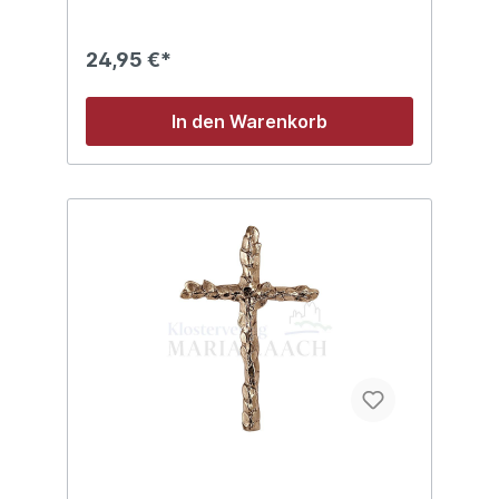
24,95 €*
In den Warenkorb