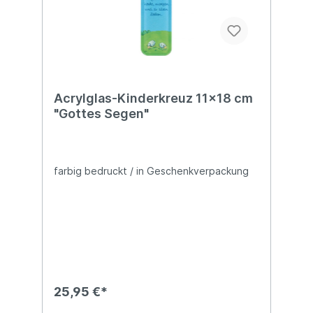
Acrylglas-Kinderkreuz 11x18 cm
"Gottes Segen"
farbig bedruckt / in Geschenkverpackung
25,95 €*