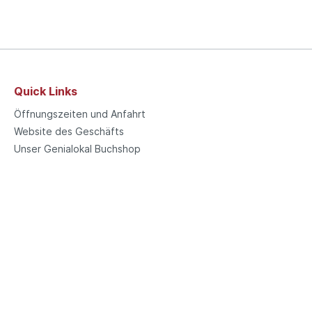
Quick Links
Öffnungszeiten und Anfahrt
Website des Geschäfts
Unser Genialokal Buchshop