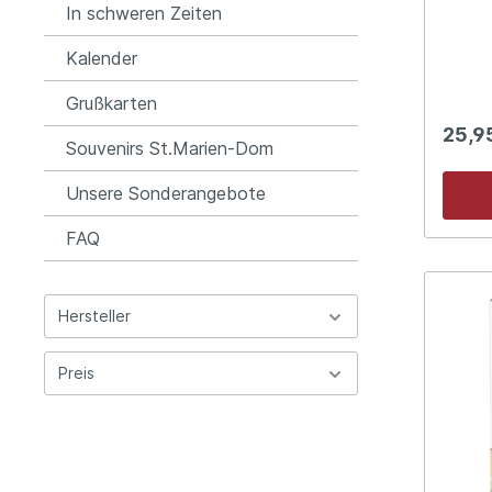
In schweren Zeiten
Kalender
Grußkarten
25,9
Souvenirs St.Marien-Dom
Unsere Sonderangebote
FAQ
Hersteller
Preis