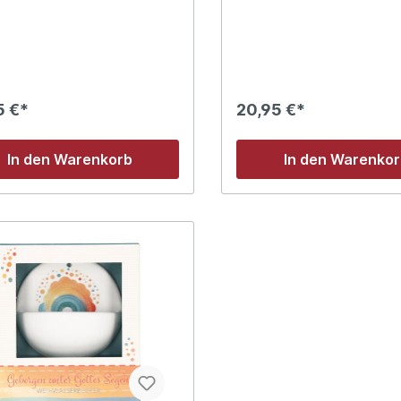
5 €*
20,95 €*
In den Warenkorb
In den Warenko