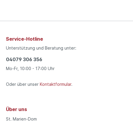
Service-Hotline
Unterstützung und Beratung unter:
04079 306 356
Mo-Fr, 10:00 - 17:00 Uhr
Oder über unser
Kontaktformular
.
Über uns
St. Marien-Dom