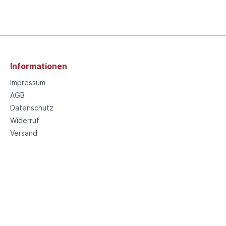
Informationen
Impressum
AGB
Datenschutz
Widerruf
Versand