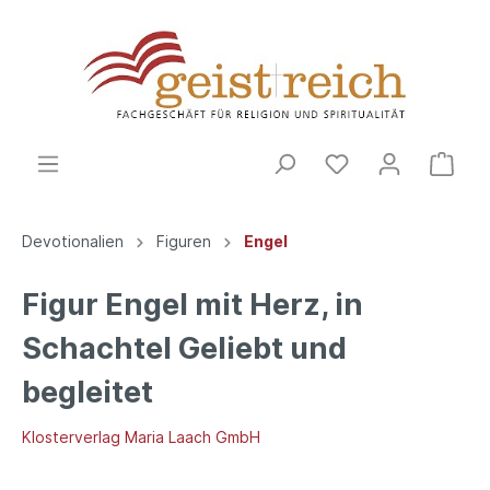
Devotionalien
Figuren
Engel
Figur Engel mit Herz, in
Schachtel Geliebt und
begleitet
Klosterverlag Maria Laach GmbH