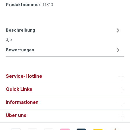
Produktnummer:
11313
Beschreibung
3,5
Bewertungen
Service-Hotline
Quick Links
Informationen
Über uns