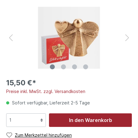
15,50 €*
Preise inkl. MwSt. zzgl. Versandkosten
Sofort verfügbar, Lieferzeit 2-5 Tage
In den Warenkorb
Zum Merkzettel hinzufügen