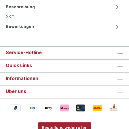
Beschreibung
6 cm
Bewertungen
Service-Hotline
Quick Links
Informationen
Über uns
Bestellung widerrufen