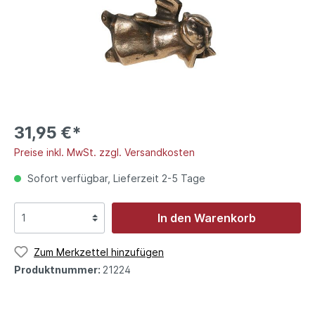
31,95 €*
Preise inkl. MwSt. zzgl. Versandkosten
Sofort verfügbar, Lieferzeit 2-5 Tage
In den Warenkorb
Zum Merkzettel hinzufügen
Produktnummer:
21224