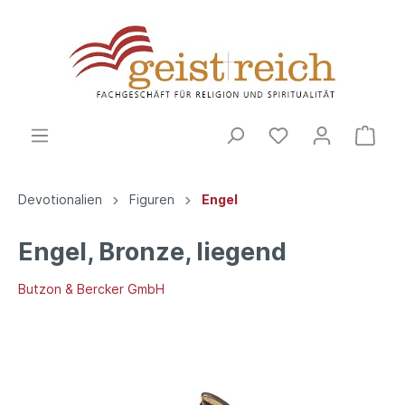
Devotionalien
Figuren
Engel
Engel, Bronze, liegend
Butzon & Bercker GmbH