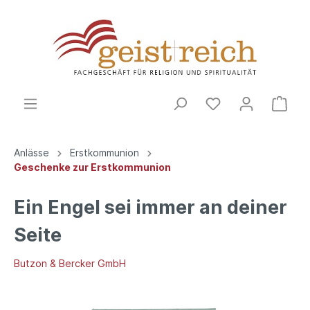
Anlässe
Erstkommunion
Geschenke zur Erstkommunion
Ein Engel sei immer an deiner
Seite
Butzon & Bercker GmbH