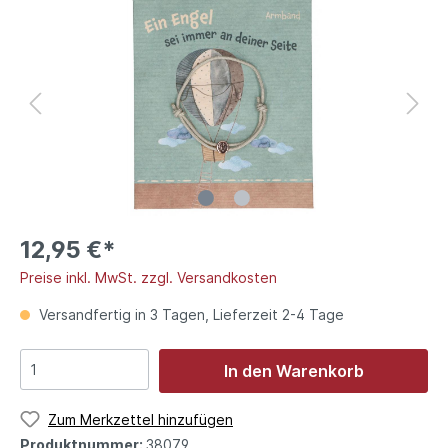
12,95 €*
Preise inkl. MwSt. zzgl. Versandkosten
Versandfertig in 3 Tagen, Lieferzeit 2-4 Tage
In den Warenkorb
Zum Merkzettel hinzufügen
Produktnummer:
38079