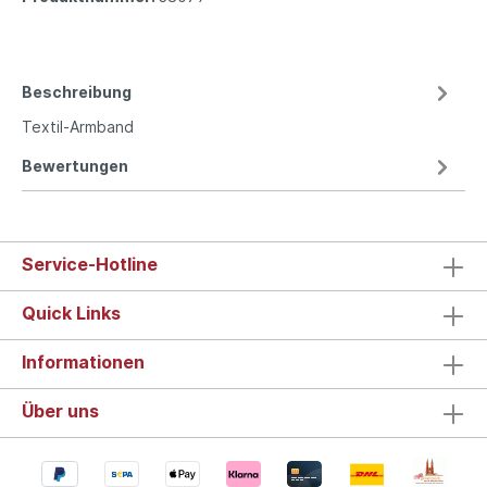
Beschreibung
Textil-Armband
Bewertungen
Service-Hotline
Quick Links
Informationen
Über uns