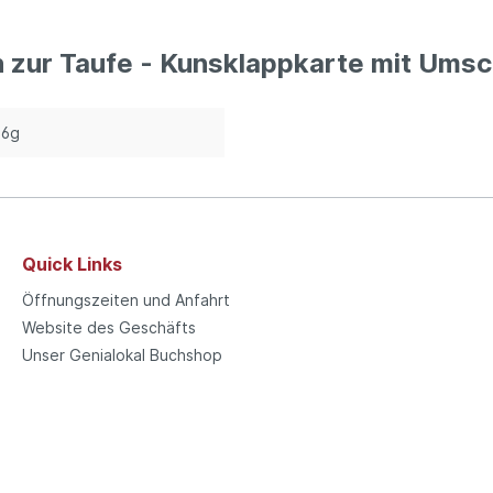
 zur Taufe - Kunsklappkarte mit Umsc
16g
Quick Links
Öffnungszeiten und Anfahrt
Website des Geschäfts
Unser Genialokal Buchshop