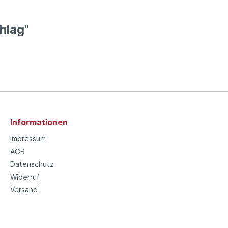
hlag"
Informationen
Impressum
AGB
Datenschutz
Widerruf
Versand