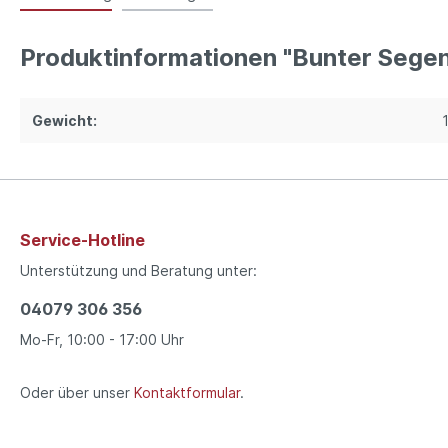
Produktinformationen "Bunter Segen
Gewicht:
Service-Hotline
Unterstützung und Beratung unter:
04079 306 356
Mo-Fr, 10:00 - 17:00 Uhr
Oder über unser
Kontaktformular
.